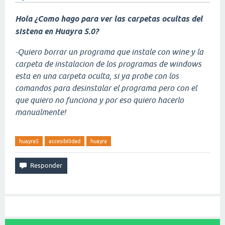
Hola ¿Como hago para ver las carpetas ocultas del
sistena en Huayra 5.0?
-Quiero borrar un programa que instale con wine y la
carpeta de instalacion de los programas de windows
esta en una carpeta oculta, si ya probe con los
comandos para desinstalar el programa pero con el
que quiero no funciona y por eso quiero hacerlo
manualmente!
huayra5
accesibilidad
huayra