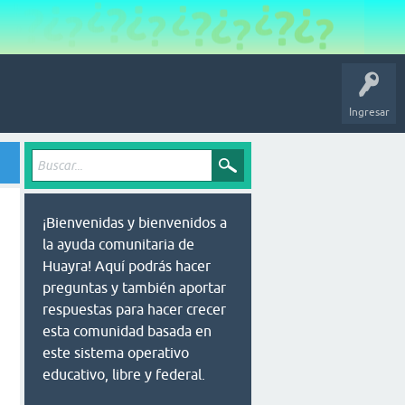
Ingresar
¡Bienvenidas y bienvenidos a
la ayuda comunitaria de
Huayra! Aquí podrás hacer
preguntas y también aportar
respuestas para hacer crecer
esta comunidad basada en
este sistema operativo
educativo, libre y federal.