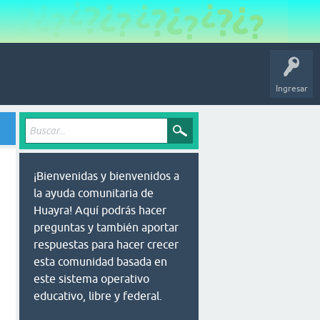
Ingresar
¡Bienvenidas y bienvenidos a
la ayuda comunitaria de
Huayra! Aquí podrás hacer
preguntas y también aportar
respuestas para hacer crecer
esta comunidad basada en
este sistema operativo
educativo, libre y federal.