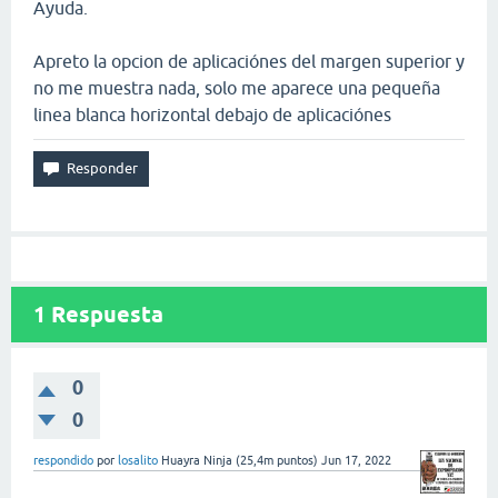
Ayuda.
Apreto la opcion de aplicaciónes del margen superior y
no me muestra nada, solo me aparece una pequeña
linea blanca horizontal debajo de aplicaciónes
1
Respuesta
0
0
respondido
por
losalito
Huayra Ninja
(
25,4m
puntos)
Jun 17, 2022