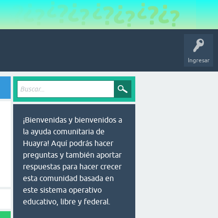
Ingresar
¡Bienvenidas y bienvenidos a
la ayuda comunitaria de
Huayra! Aquí podrás hacer
preguntas y también aportar
respuestas para hacer crecer
esta comunidad basada en
este sistema operativo
educativo, libre y federal.