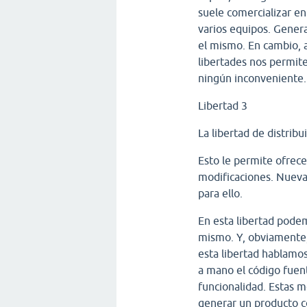
suele comercializar en
varios equipos. Gener
el mismo. En cambio, a
libertades nos permite
ningún inconveniente.
Libertad 3
La libertad de distribu
Esto le permite ofrece
modificaciones. Nueva
para ello.
En esta libertad podem
mismo. Y, obviamente, 
esta libertad hablamos
a mano el código fuen
funcionalidad. Estas m
generar un producto co