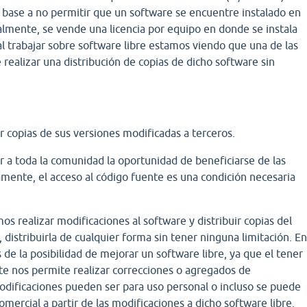
 base a no permitir que un software se encuentre instalado en
almente, se vende una licencia por equipo en donde se instala
l trabajar sobre software libre estamos viendo que una de las
 realizar una distribución de copias de dicho software sin
ir copias de sus versiones modificadas a terceros.
r a toda la comunidad la oportunidad de beneficiarse de las
mente, el acceso al código fuente es una condición necesaria
os realizar modificaciones al software y distribuir copias del
distribuirla de cualquier forma sin tener ninguna limitación. E
 de la posibilidad de mejorar un software libre, ya que el tener
te nos permite realizar correcciones o agregados de
odificaciones pueden ser para uso personal o incluso se puede
mercial a partir de las modificaciones a dicho software libre.