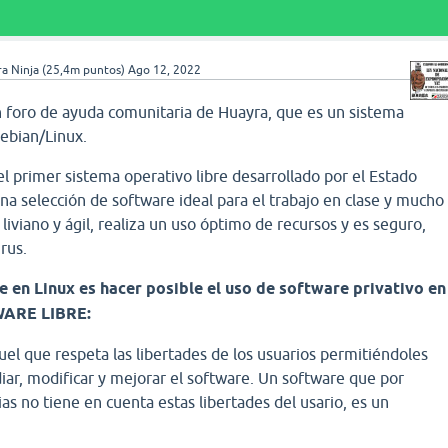
a Ninja
(
25,4m
puntos)
Ago 12, 2022
 foro de ayuda comunitaria de Huayra, que es un sistema
ebian/Linux.
 primer sistema operativo libre desarrollado por el Estado
na selección de software ideal para el trabajo en clase y mucho
 liviano y ágil, realiza un uso óptimo de recursos y es seguro,
rus.
e en Linux es hacer posible el uso de software privativo en
WARE LIBRE:
el que respeta las libertades de los usuarios permitiéndoles
udiar, modificar y mejorar el software. Un software que por
ias no tiene en cuenta estas libertades del usario, es un