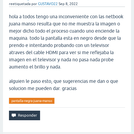
reetiquetada
por
GUSTAVO22
Sep 8, 2022
hola a todos tengo una inconveniente con las netbook
juana manso resulta que no me muestra la imagen o
mejor dicho todo el proceso cuando uno enciende la
maquina. todo la pantalla esta en negro desde que la
prendo e intentando probando con un televisor
atraves del cable HDMI para ver si me reflejaba la
imagen en el televisor y nada no pasa nada probe
aumento el brillo y nada.
alguien le paso esto, que sugerencias me dan o que
solucion me pueden dar. gracias
pantalla-negra-juana-manso