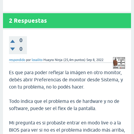
2
Respuestas
0
0
respondido
por
losalito
Huayra Ninja
(
25,4m
puntos)
Sep 8, 2022
Es que para poder reflejar la imágen en otro monitor,
debés abrir Preferencias de monitor desde Sistema, y
con tu problema, no lo podés hacer.
Todo índica que el problema es de hardware y no de
software, puede ser el flex de la pantalla.
Mi pregunta es si probaste entrar en modo live o a la
BIOS para ver si no es el problema indicado más arriba,