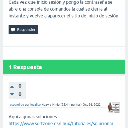
Cada vez que inicio sesión y pongo la contraseña se
abre una consola de comandos la cual se cierra al
instante y vuelve a aparecer el sitio de inicio de sesión.
1
Respuesta
0
0
respondido
por
losalito
Huayra Ninja
(
25,4m
puntos)
Oct 24, 2022
Aquí algunas soluciones:
https://www.softzone.es/linux/tutoriales/solucionar-