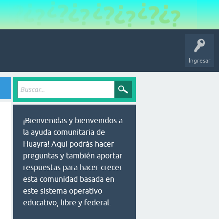
Ingresar
¡Bienvenidas y bienvenidos a
la ayuda comunitaria de
Huayra! Aquí podrás hacer
preguntas y también aportar
respuestas para hacer crecer
esta comunidad basada en
este sistema operativo
educativo, libre y federal.