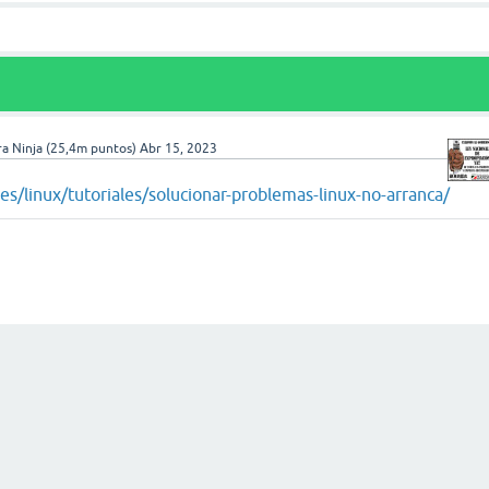
a Ninja
(
25,4m
puntos)
Abr 15, 2023
es/linux/tutoriales/solucionar-problemas-linux-no-arranca/