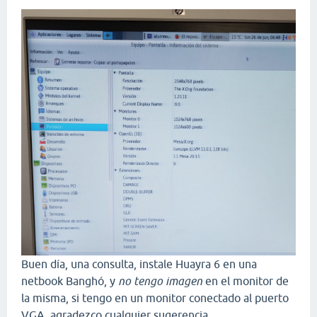
Buen día, una consulta, instale Huayra 6 en una
netbook Banghó, y
no tengo imagen
en el monitor de
la misma, si tengo en un monitor conectado al puerto
VGA, agradezco cualquier sugerencia.