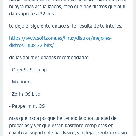
huayra mas actualizadas, creo que hay distros que aun
dan soporte a 32 bits.
te dejo el siguiente enlace si te resulta de tu interes:
https://www.softzone.es/linux/distros/mejores-
distros-linux-32-bits/
de las ahi mecionadas recomendaria:
- OpenSUSE Leap
- MxLinux
- Zorin OS Lite
- Peppermint OS
Mas que nada porque he tenido la oportunidad de
probarlas y ver que estan bastante completas en
cuanto al soporte de hardware, sin dejar perifericos sin