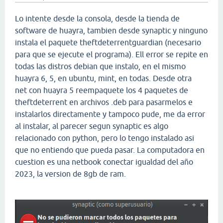
Lo intente desde la consola, desde la tienda de
software de huayra, tambien desde synaptic y ninguno
instala el paquete theftdeterrentguardian (necesario
para que se ejecute el programa). Ell error se repite en
todas las distros debian que instalo, en el mismo
huayra 6, 5, en ubuntu, mint, en todas. Desde otra
net con huayra 5 reempaquete los 4 paquetes de
theftdeterrent en archivos .deb para pasarmelos e
instalarlos directamente y tampoco pude, me da error
al instalar, al parecer segun synaptic es algo
relacionado con python, pero lo tengo instalado asi
que no entiendo que pueda pasar. La computadora en
cuestion es una netbook conectar igualdad del año
2023, la version de 8gb de ram.