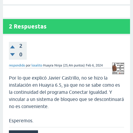
2
Respuestas
2
0
respondido
por
losalito
Huayra Ninja
(
25,4m
puntos)
Feb 6, 2024
Por lo que explicó Javier Castrillo, no se hizo la
instalación en Huayra 6.5, ya que no se sabe como es
la continuidad del programa Conectar Igualdad. Y
vincular a un sistema de bloqueo que se descontinuará
no es conveniente.
Esperemos.