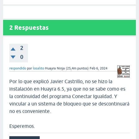
2
Respuestas
2
0
respondido
por
losalito
Huayra Ninja
(
25,4m
puntos)
Feb 6, 2024
Por lo que explicó Javier Castrillo, no se hizo la
instalación en Huayra 6.5, ya que no se sabe como es
la continuidad del programa Conectar Igualdad. Y
vincular a un sistema de bloqueo que se descontinuará
no es conveniente.
Esperemos.