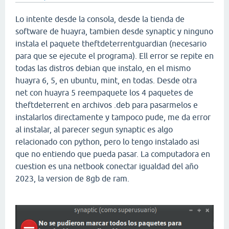
Lo intente desde la consola, desde la tienda de
software de huayra, tambien desde synaptic y ninguno
instala el paquete theftdeterrentguardian (necesario
para que se ejecute el programa). Ell error se repite en
todas las distros debian que instalo, en el mismo
huayra 6, 5, en ubuntu, mint, en todas. Desde otra
net con huayra 5 reempaquete los 4 paquetes de
theftdeterrent en archivos .deb para pasarmelos e
instalarlos directamente y tampoco pude, me da error
al instalar, al parecer segun synaptic es algo
relacionado con python, pero lo tengo instalado asi
que no entiendo que pueda pasar. La computadora en
cuestion es una netbook conectar igualdad del año
2023, la version de 8gb de ram.