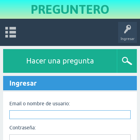
PREGUNTERO
Ingresar
Hacer una pregunta
Ingresar
Email o nombre de usuario:
Contraseña: