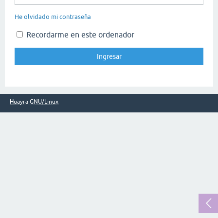
He olvidado mi contraseña
Recordarme en este ordenador
Huayra GNU/Linux