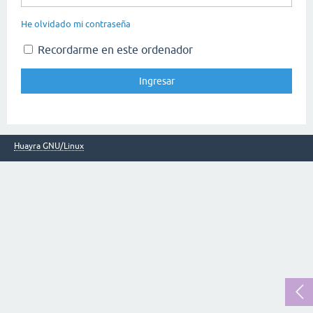
He olvidado mi contraseña
Recordarme en este ordenador
Huayra GNU/Linux