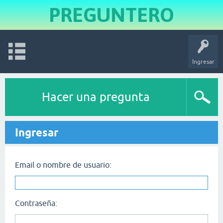
PREGUNTERO
Ingresar
Hacer una pregunta
Ingresar
Email o nombre de usuario:
Contraseña: