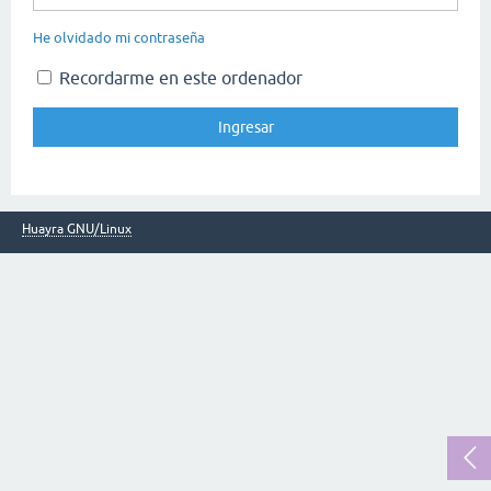
He olvidado mi contraseña
Recordarme en este ordenador
Huayra GNU/Linux