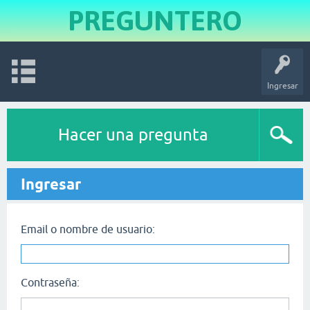
PREGUNTERO
Ingresar
Hacer una pregunta
Ingresar
Email o nombre de usuario:
Contraseña: