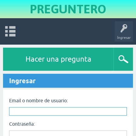
PREGUNTERO
Ingresar
Hacer una pregunta
Ingresar
Email o nombre de usuario:
Contraseña: