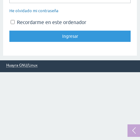
He olvidado mi contraseña
Recordarme en este ordenador
Huayra GNU/Linux