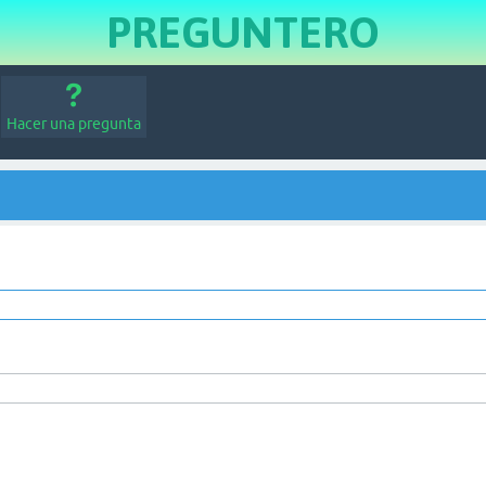
PREGUNTERO
Hacer una pregunta