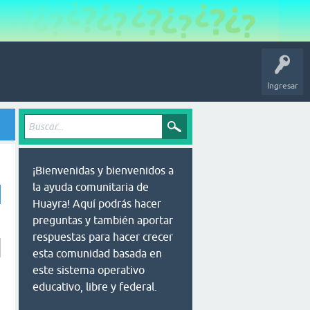
Ingresar
¡Bienvenidas y bienvenidos a
la ayuda comunitaria de
Huayra! Aquí podrás hacer
preguntas y también aportar
respuestas para hacer crecer
esta comunidad basada en
este sistema operativo
educativo, libre y federal.