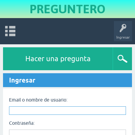
PREGUNTERO
Ingresar
Hacer una pregunta
Ingresar
Email o nombre de usuario:
Contraseña: