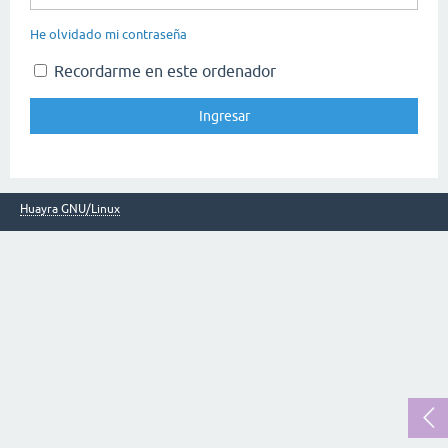
He olvidado mi contraseña
Recordarme en este ordenador
Huayra GNU/Linux