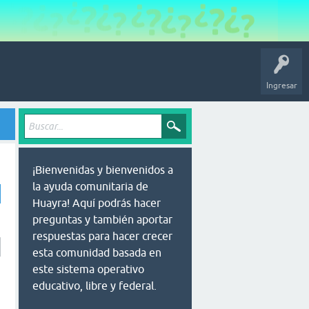
Ingresar
¡Bienvenidas y bienvenidos a
la ayuda comunitaria de
Huayra! Aquí podrás hacer
preguntas y también aportar
respuestas para hacer crecer
esta comunidad basada en
este sistema operativo
educativo, libre y federal.