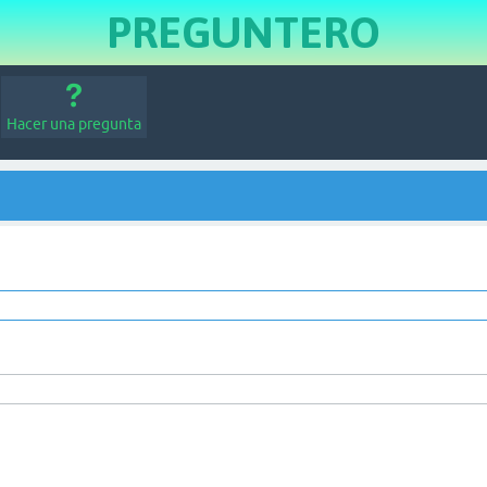
PREGUNTERO
Hacer una pregunta