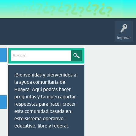
Ingresar
¡Bienvenidas y bienvenidos a
la ayuda comunitaria de
Huayra! Aquí podrás hacer
preguntas y también aportar
respuestas para hacer crecer
esta comunidad basada en
este sistema operativo
educativo, libre y federal.