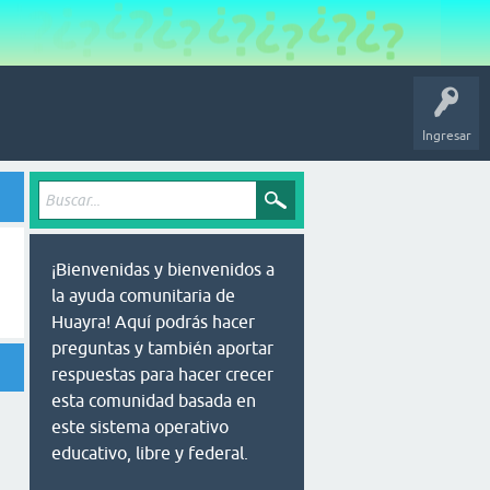
Ingresar
¡Bienvenidas y bienvenidos a
la ayuda comunitaria de
Huayra! Aquí podrás hacer
preguntas y también aportar
respuestas para hacer crecer
esta comunidad basada en
este sistema operativo
educativo, libre y federal.