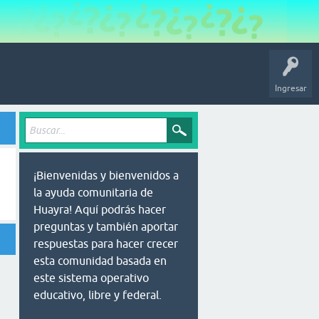
Ingresar
¡Bienvenidas y bienvenidos a
la ayuda comunitaria de
Huayra! Aquí podrás hacer
preguntas y también aportar
respuestas para hacer crecer
esta comunidad basada en
este sistema operativo
educativo, libre y federal.