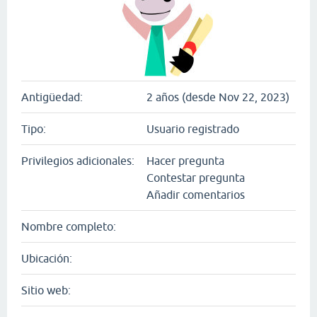
Antigüedad:
2 años (desde Nov 22, 2023)
Tipo:
Usuario registrado
Privilegios adicionales:
Hacer pregunta
Contestar pregunta
Añadir comentarios
Nombre completo:
Ubicación:
Sitio web: