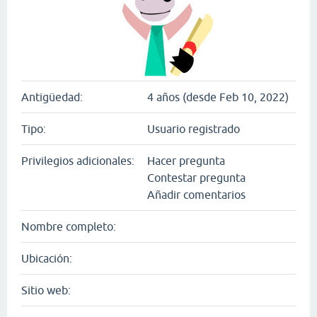
Antigüedad:
4 años (desde Feb 10, 2022)
Tipo:
Usuario registrado
Privilegios adicionales:
Hacer pregunta
Contestar pregunta
Añadir comentarios
Nombre completo:
Ubicación:
Sitio web: