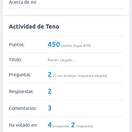
Acerca de mí:
Actividad de Teno
450
Puntos:
puntos (lugar #
39
)
Título:
Recién Llegadx....
2
Preguntas:
(
1
con la mejor respuesta elegida)
2
Respuestas:
3
Comentarios:
4
2
Ha votado en:
preguntas,
respuestas