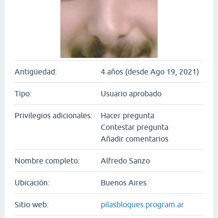
Antigüedad:
4 años (desde Ago 19, 2021)
Tipo:
Usuario aprobado
Privilegios adicionales:
Hacer pregunta
Contestar pregunta
Añadir comentarios
Nombre completo:
Alfredo Sanzo
Ubicación:
Buenos Aires
Sitio web:
pilasbloques.program.ar