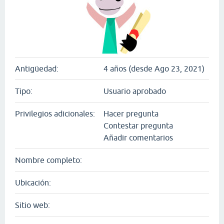
Antigüedad:
4 años (desde Ago 23, 2021)
Tipo:
Usuario aprobado
Privilegios adicionales:
Hacer pregunta
Contestar pregunta
Añadir comentarios
Nombre completo:
Ubicación:
Sitio web: