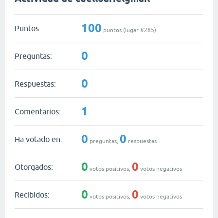
100
Puntos:
puntos (lugar #
285
)
0
Preguntas:
0
Respuestas:
1
Comentarios:
0
0
Ha votado en:
preguntas,
respuestas
0
0
Otorgados:
votos positivos,
votos negativos
0
0
Recibidos:
votos positivos,
votos negativos