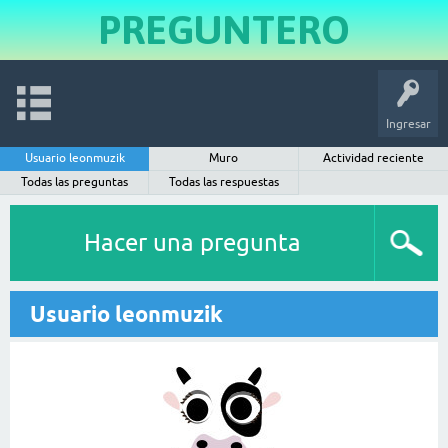
PREGUNTERO
Ingresar
Usuario leonmuzik
Muro
Actividad reciente
Todas las preguntas
Todas las respuestas
Hacer una pregunta
Usuario leonmuzik