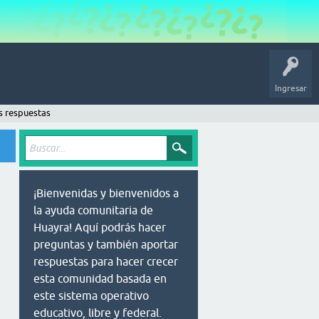
Ingresar
s respuestas
¡Bienvenidas y bienvenidos a
la ayuda comunitaria de
Huayra! Aquí podrás hacer
preguntas y también aportar
respuestas para hacer crecer
esta comunidad basada en
este sistema operativo
educativo, libre y federal.