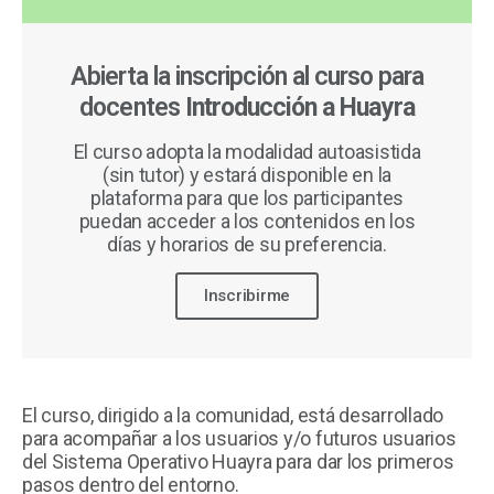
Abierta la inscripción al curso para
docentes
Introducción a Huayra
El curso adopta la modalidad autoasistida
(sin tutor) y estará disponible en la
plataforma para que los participantes
puedan acceder a los contenidos en los
días y horarios de su preferencia.
Inscribirme
El curso, dirigido a la comunidad, está desarrollado
para acompañar a los usuarios y/o futuros usuarios
del Sistema Operativo Huayra para dar los primeros
pasos dentro del entorno.