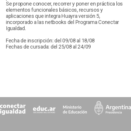
Se propone conocer, recorrer y poner en práctica los
elementos funcionales básicos, recursos y
aplicaciones que integra Huayra versión 5,
incorporado a las netbooks del Programa Conectar
Igualdad.
Fecha de inscripción: del 09/08 al 18/08
Fechas de cursada: del 25/08 al 24/09