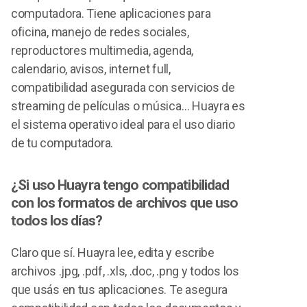
computadora. Tiene aplicaciones para
oficina, manejo de redes sociales,
reproductores multimedia, agenda,
calendario, avisos, internet full,
compatibilidad asegurada con servicios de
streaming de películas o música… Huayra es
el sistema operativo ideal para el uso diario
de tu computadora.
¿Si uso Huayra tengo compatibilidad
con los formatos de archivos que uso
todos los días?
Claro que sí. Huayra lee, edita y escribe
archivos .jpg, .pdf, .xls, .doc, .png y todos los
que usás en tus aplicaciones. Te asegura