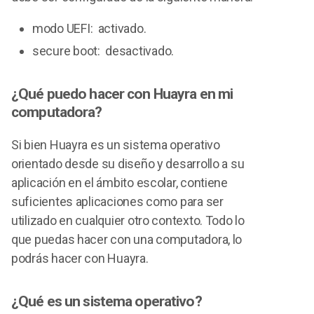
modo UEFI: activado.
secure boot: desactivado.
¿Qué puedo hacer con Huayra en mi
computadora?
Si bien Huayra es un sistema operativo
orientado desde su diseño y desarrollo a su
aplicación en el ámbito escolar, contiene
suficientes aplicaciones como para ser
utilizado en cualquier otro contexto. Todo lo
que puedas hacer con una computadora, lo
podrás hacer con Huayra.
¿Qué es un sistema operativo?