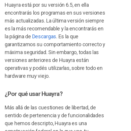
Huayra está por su versión 6.5, en ella
encontrarás los programas en sus versiones
más actualizadas. La última versión siempre
es la más recomendable y la encontrarás en
la página de
Descargas
. Es la que
garantizamos su comportamiento correcto y
máxima seguridad. Sin embargo, todas las
versiones anteriores de Huayra están
operativas y podés utilizarlas, sobre todo en
hardware muy viejo.
¿Por qué usar Huayra?
Más allá de las cuestiones de libertad, de
sentido de pertenencia y de funcionalidades
que hemos descripto, Huayra es una