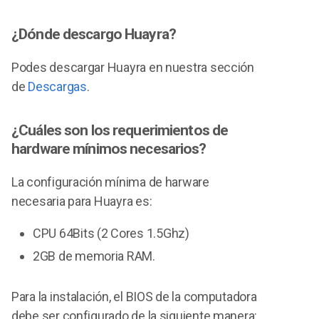
¿Dónde descargo Huayra?
Podes descargar Huayra en nuestra sección
de
Descargas
.
¿Cuáles son los requerimientos de
hardware mínimos necesarios?
La configuración mínima de harware
necesaria para Huayra es:
CPU 64Bits (2 Cores 1.5Ghz)
2GB de memoria RAM.
Para la instalación, el BIOS de la computadora
debe ser configurado de la siguiente manera: