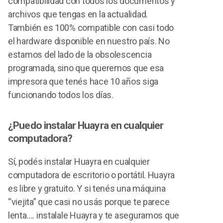
compatibilidad con todos los documentos y
archivos que tengas en la actualidad.
También es 100% compatible con casi todo
el hardware disponible en nuestro país. No
estamos del lado de la obsolescencia
programada, sino que queremos que esa
impresora que tenés hace 10 años siga
funcionando todos los días.
¿Puedo instalar Huayra en cualquier
computadora?
Sí, podés instalar Huayra en cualquier
computadora de escritorio o portátil. Huayra
es libre y gratuito. Y si tenés una máquina
“viejita” que casi no usás porque te parece
lenta…. instalale Huayra y te aseguramos que