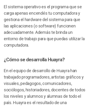
El sistema operativo es el programa que se
carga apenas encendés tu computadora y
gestiona el hardware del sistema para que
las aplicaciones (o software) funcionen
adecuadamente. Además te brinda un
entorno de trabajo para que puedas utilizar la
computadora.
¿Cómo se desarrolla Huayra?
En el equipo de desarrollo de Huayra han
trabajado programadores, artistas gráficos y
visuales, pedagogos, comunicadores,
sociólogos, historiadores, docentes de todos
los niveles y alumnos y alumnas de todo el
país. Huayra es el resultado de una