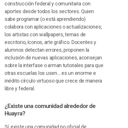
construcción federal y comunitaria con
aportes desde todos los sectores. Quien
sabe programar (o está aprendiendo)
colabora con aplicaciones o actualizaciones;
los artistas con wallpapers, temas de
escritorio, íconos, arte gráfico. Docentes y
alumnos detectan errores, proponen la
inclusión de nuevas aplicaciones, aconsejan
sobre la interfase o arman tutoriales para que
otras escuelas los usen… es un enorme e
inédito círculo virtuoso que crece de manera
libre y federal.
¿Existe una comunidad alrededor de
Huayra?
Sí, existe una comunidad no oficial de