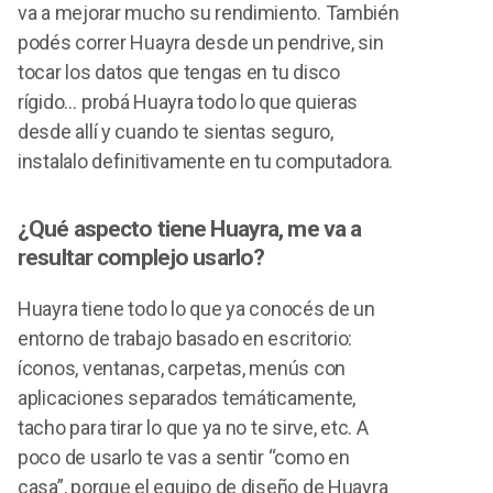
va a mejorar mucho su rendimiento. También
podés correr Huayra desde un pendrive, sin
tocar los datos que tengas en tu disco
rígido… probá Huayra todo lo que quieras
desde allí y cuando te sientas seguro,
instalalo definitivamente en tu computadora.
¿Qué aspecto tiene Huayra, me va a
resultar complejo usarlo?
Huayra tiene todo lo que ya conocés de un
entorno de trabajo basado en escritorio:
íconos, ventanas, carpetas, menús con
aplicaciones separados temáticamente,
tacho para tirar lo que ya no te sirve, etc. A
poco de usarlo te vas a sentir “como en
casa”, porque el equipo de diseño de Huayra