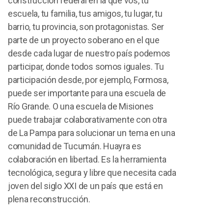
construcción federal en la que vos, tu
escuela, tu familia, tus amigos, tu lugar, tu
barrio, tu provincia, son protagonistas. Ser
parte de un proyecto soberano en el que
desde cada lugar de nuestro país podemos
participar, donde todos somos iguales. Tu
participación desde, por ejemplo, Formosa,
puede ser importante para una escuela de
Río Grande. O una escuela de Misiones
puede trabajar colaborativamente con otra
de La Pampa para solucionar un tema en una
comunidad de Tucumán. Huayra es
colaboración en libertad. Es la herramienta
tecnológica, segura y libre que necesita cada
joven del siglo XXI de un país que está en
plena reconstrucción.