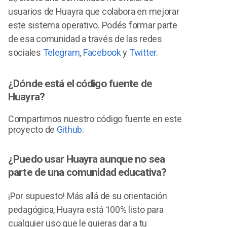
usuarios de Huayra que colabora en mejorar
este sistema operativo. Podés formar parte
de esa comunidad a través de las redes
sociales
Telegram
,
Facebook
y
Twitter
.
¿Dónde está el código fuente de
Huayra?
Compartimos nuestro código fuente en este
proyecto de
Github
.
¿Puedo usar Huayra aunque no sea
parte de una comunidad educativa?
¡Por supuesto! Más allá de su orientación
pedagógica, Huayra está 100% listo para
cualquier uso que le quieras dar a tu