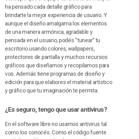
ha pensado cada detalle gráfico para
brindarte la mejor experiencia de usuario. Y
aunque el diseño amalgama los elementos
de una manera armónica, agradable y
pensada en el usuario, podés “tunear” tu
escritorio usando colores, wallpapers,
protectores de pantalla y muchos recursos
gráficos que diseñamos y recopilamos para
vos. Además tiene programas de diseño y
edición para que elabores el material artístico
y gráfico que tu imaginación te permita.
¿Es seguro, tengo que usar antivirus?
En el software libre no usamos antivirus tal
como los conocés. Como el código fuente