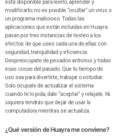
está disponible para leerlo, aprender y
modificarlo; no es posible “ocultar” un virus o
un programa malicioso. Todas las
aplicaciones que están incluidas en Huayra
pasan por tres instancias de testeo a los
efectos de que uses cada una de ellas con
seguridad, tranquilidad y eficiencia.
Despreocupate de pesados antivirus y todas
esas cosas del pasado. Que tu tiempo de
uso sea para divertirte, trabajar o estudiar.
Solo ocupate de actualizar el sistema
cuando te lo pida, dale “aceptar” y relajate. Ni
siquiera tendrás que dejar de usar la
computadora mientras se actualiza.
¿Qué versión de Huayra me conviene?