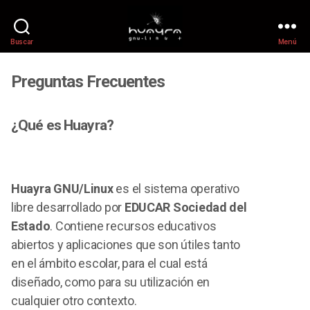
Buscar
Menú
Preguntas Frecuentes
¿Qué es Huayra?
Huayra GNU/Linux
es el sistema operativo
libre desarrollado por
EDUCAR Sociedad del
Estado
. Contiene recursos educativos
abiertos y aplicaciones que son útiles tanto
en el ámbito escolar, para el cual está
diseñado, como para su utilización en
cualquier otro contexto.