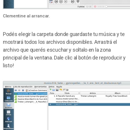
Clementine al arrancar.
Podés elegir la carpeta donde guardaste tu música y te
mostrará todos los archivos disponibles. Arrastrá el
archivo que querés escuchar y soltalo en la zona
principal de la ventana. Dale clic al botón de reproducir y
listo!