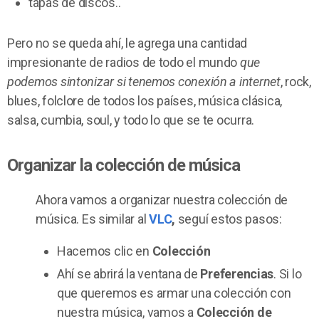
tapas de discos..
Pero no se queda ahí, le agrega una cantidad
impresionante de radios de todo el mundo
que
podemos sintonizar si tenemos conexión a internet
, rock,
blues, folclore de todos los países, música clásica,
salsa, cumbia, soul, y todo lo que se te ocurra.
Organizar la colección de música
Ahora vamos a organizar nuestra colección de
música. Es similar al
VLC
,
seguí estos pasos:
Hacemos clic en
Colección
Ahí se abrirá la ventana de
Preferencias
. Si lo
que queremos es armar una colección con
nuestra música, vamos a
Colección de