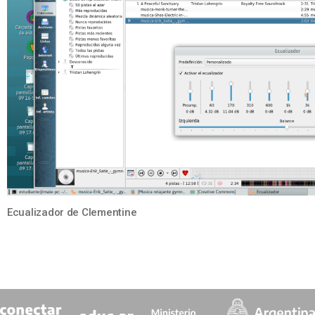
Ecualizador de Clementine