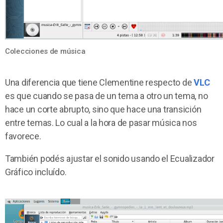
Colecciones de música
Una diferencia que tiene Clementine respecto de
VLC
es que cuando se pasa de un tema a otro un tema, no
hace un corte abrupto, sino que hace una transición
entre temas. Lo cual a la hora de pasar música nos
favorece.
También podés ajustar el sonido usando el Ecualizador
Gráfico incluído.