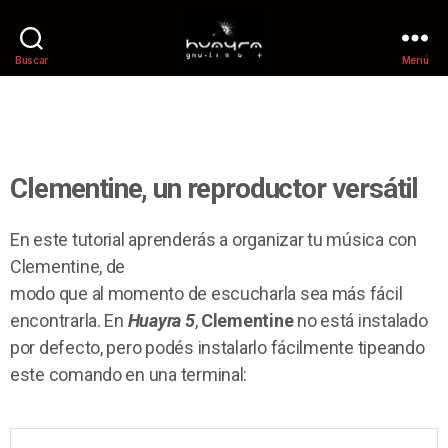
Buscar
Menú
Clementine, un reproductor versátil
En este tutorial aprenderás a organizar tu música con
Clementine, de
modo que al momento de escucharla sea más fácil
encontrarla. En
Huayra 5
,
Clementine
no está instalado
por defecto, pero podés instalarlo fácilmente tipeando
este comando en una terminal: