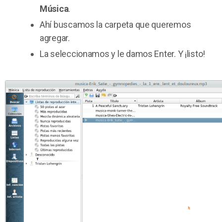
Música
.
Ahí buscamos la carpeta que queremos
agregar.
La seleccionamos y le damos Enter. Y ¡listo!