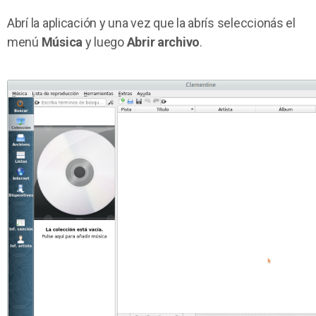
Abrí la aplicación y una vez que la abrís seleccionás el
menú
Música
y luego
Abrir archivo
.