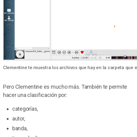
Clementine te muestra los archivos que hay en la carpeta que e
Pero Clementine es mucho más. También te permite
hacer una clasificación por:
categorías,
autor,
banda,