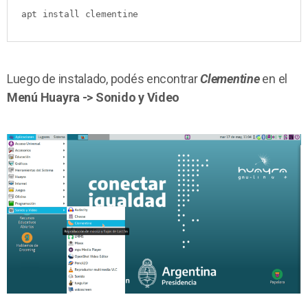
apt install clementine
Luego de instalado, podés encontrar
Clementine
en el
Menú Huayra -> Sonido y Video