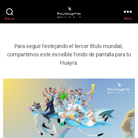
Buscar
Menú
Para seguir festejando el tercer título mundial,
compartimos este increíble fondo de pantalla para tu
Huayra.