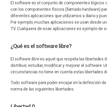
El
software
es el conjunto de componentes lógicos d
con los componentes físicos (llamado
hardware
) pa
diferentes aplicaciones que utilizamos a diario y pu
Por ejemplo, muchas aplicaciones se usan desde un 
TV. Cualquiera de esas aplicaciones es ejemplo de s
¿Qué es el software libre?
El
software libre
es aquel que respeta las libertades d
distribuir, estudiar, modificar y mejorar el software.
circunstancias no tiene en cuenta estas libertades de
Todo software para poder encajar en la definición de 
norma de las siguientes libertades.
Libertad 0