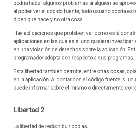
podría haber algunos problemas si alguien se aprovech
al poder ver el cógido fuente, todo usuario podría est
dicen que hace y no otra cosa.
Hay aplicaciones que prohíben ver cómo está constr
aplicaciones en las cuales si uno quisiera investiga
en una violación de derechos sobre la aplicación. Esto
programador adopta con respecto a sus programas.
Esta libertad también permite, entre otras cosas, col
en la aplicación. Al contar con el código fuente, si 
puede informar sobre el mismo o directamente corre
Libertad 2
La libertad de redistribuir copias.