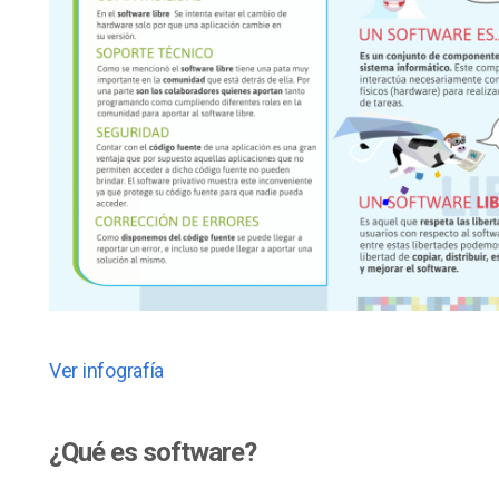
Ver infografía
¿Qué es software?