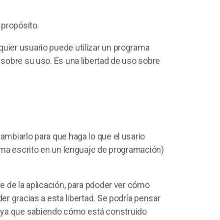
 propósito.
quier usuario puede utilizar un programa
 sobre su uso. Es una libertad de uso sobre
ambiarlo para que haga lo que el usario
rama escrito en un lenguaje de programación)
te de la aplicación, para pdoder ver cómo
er gracias a esta libertad. Se podría pensar
 ya que sabiendo cómo está construido