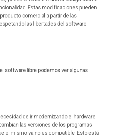
uncionalidad. Estas modificaciones pueden
producto comercial a partir de las
espetando las libertades del software
el software libre podemos ver algunas
a necesidad de ir modernizando el hardware
cambian las versiones de los programas
e el mismo ya no es compatible. Esto está