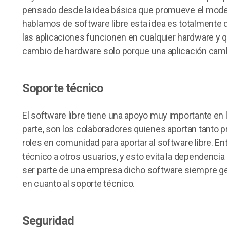
pensado desde la idea básica que promueve el mode
hablamos de software libre esta idea es totalmente d
las aplicaciones funcionen en cualquier hardware y qu
cambio de hardware solo porque una aplicación camb
Soporte técnico
El software libre tiene una apoyo muy importante en 
parte, son los colaboradores quienes aportan tant
roles en comunidad para aportar al software libre. E
técnico a otros usuarios, y esto evita la dependencia 
ser parte de una empresa dicho software siempre g
en cuanto al soporte técnico.
Seguridad