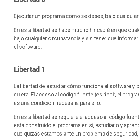
Ejecutar un programa como se desee, bajo cualquier
En esta libertad se hace mucho hincapié en que cual
bajo cualquier circunstancia y sin tener que informar
el software.
Libertad 1
La libertad de estudiar cómo funciona el software y c
quiera. El acceso al código fuente (es decir, el prog
es una condición necesaria para ello.
En esta libertad se requiere el acceso al código fuen
está construido el programa en sí, estudiarlo y aprend
que quizás estamos ante un problema de seguridad,