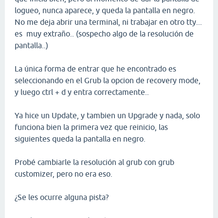
logueo, nunca aparece, y queda la pantalla en negro.
No me deja abrir una terminal, ni trabajar en otro tty...
es muy extraño.. (sospecho algo de la resolución de
pantalla..)
La única forma de entrar que he encontrado es
seleccionando en el Grub la opcion de recovery mode,
y luego ctrl + d y entra correctamente..
Ya hice un Update, y tambien un Upgrade y nada, solo
funciona bien la primera vez que reinicio, las
siguientes queda la pantalla en negro.
Probé cambiarle la resolución al grub con grub
customizer, pero no era eso.
¿Se les ocurre alguna pista?