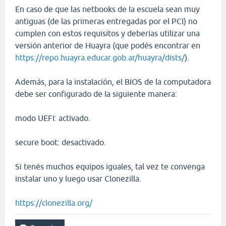
En caso de que las netbooks de la escuela sean muy
antiguas (de las primeras entregadas por el PCI) no
cumplen con estos requisitos y deberías utilizar una
versión anterior de Huayra (que podés encontrar en
https://repo.huayra.educar.gob.ar/huayra/dists/
).
Además, para la instalación, el BIOS de la computadora
debe ser configurado de la siguiente manera:
modo UEFI: activado.
secure boot: desactivado.
Si tenés muchos equipos iguales, tal vez te convenga
instalar uno y luego usar Clonezilla.
https://clonezilla.org/