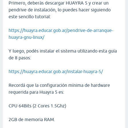
Primero, deberás descargar HUAYRA 5 y crear un
pendrive de instalación, lo puedes hacer siguiendo
este sencillo tutorial:
https://huayra.educar.gob.ar/pendrive-de-arranque-
huayra-gnu-linux/
Y luego, podés instalar el sistema utilizando esta guía
de 8 pasos:
https://huayra.educar.gob.ar/instalar-huayra-5/
Recordá que la configuración mínima de hardware
requerida para Huayra 5 es:
CPU 64Bits (2 Cores 1.5Ghz)
2GB de memoria RAM.