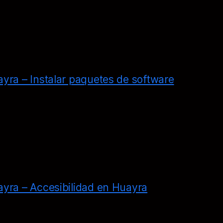
yra – Instalar paquetes de software
yra – Accesibilidad en Huayra