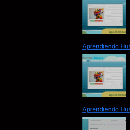
Aprendiendo Hua
Aprendiendo Hua