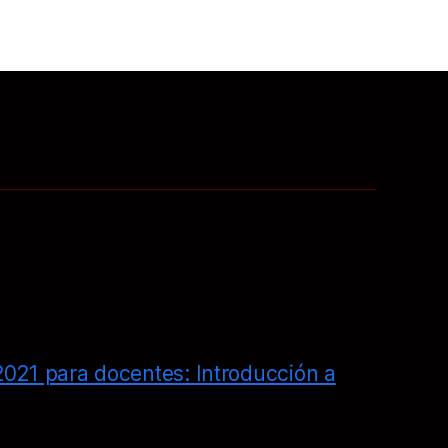
021 para docentes: Introducción a