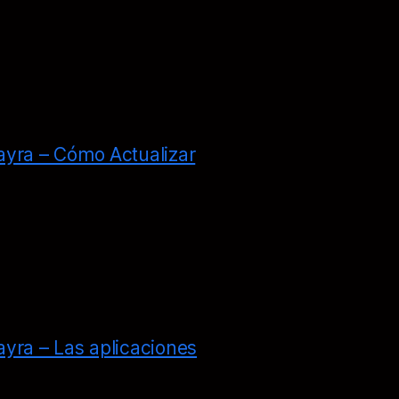
yra – Cómo Actualizar
yra – Las aplicaciones