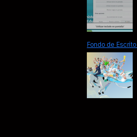
Fondo de Escrito