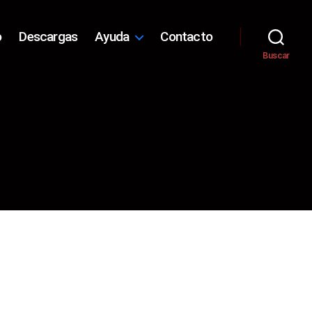
o
Descargas
Ayuda
Contacto
Buscar