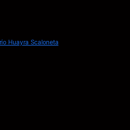
rio Huayra Scaloneta