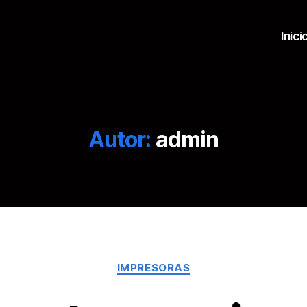
Inici
Autor:
admin
Categorías
IMPRESORAS