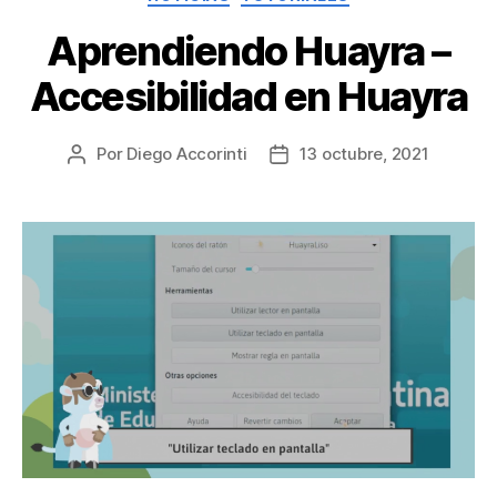
Aprendiendo Huayra –
Accesibilidad en Huayra
Por
Diego Accorinti
13 octubre, 2021