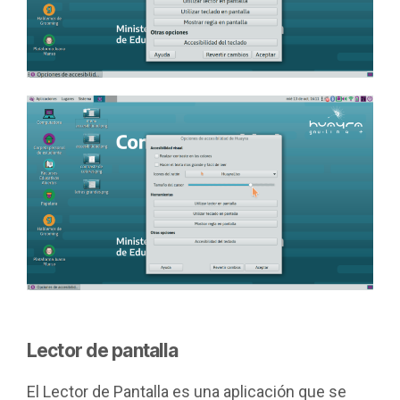
Lector de pantalla
El Lector de Pantalla es una aplicación que se