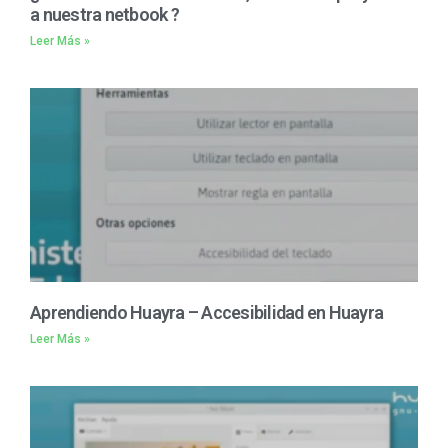
a nuestra netbook ?
Leer Más »
Aprendiendo Huayra – Accesibilidad en Huayra
Leer Más »