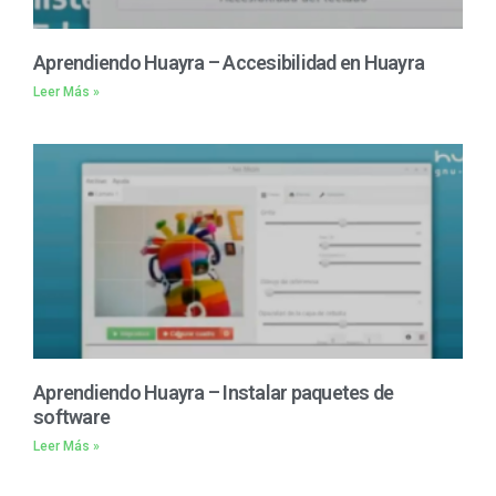
Aprendiendo Huayra – Accesibilidad en Huayra
Leer Más »
Aprendiendo Huayra – Instalar paquetes de
software
Leer Más »