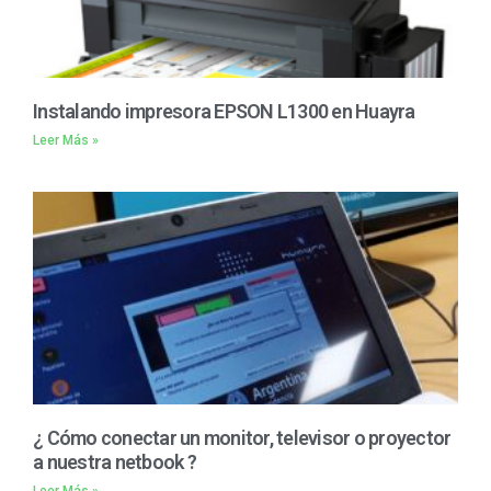
Instalando impresora EPSON L1300 en Huayra
Leer Más »
¿ Cómo conectar un monitor, televisor o proyector
a nuestra netbook ?
Leer Más »