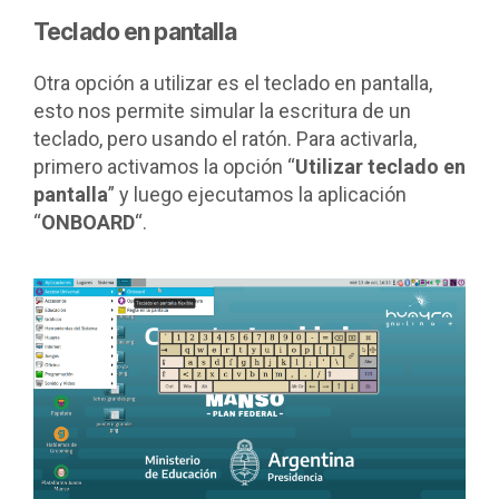
Teclado en pantalla
Otra opción a utilizar es el teclado en pantalla,
esto nos permite simular la escritura de un
teclado, pero usando el ratón. Para activarla,
primero activamos la opción “
Utilizar teclado en
pantalla
” y luego ejecutamos la aplicación
“
ONBOARD
“.