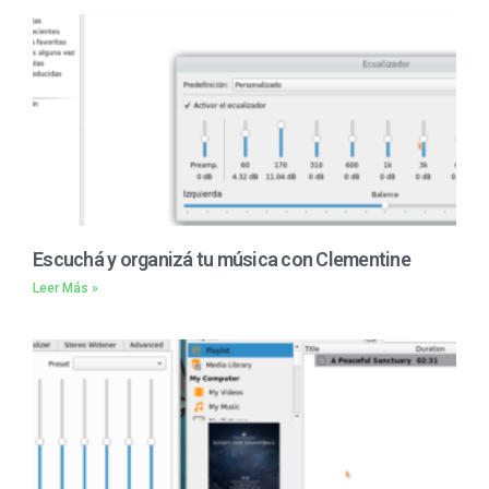
Escuchá y organizá tu música con Clementine
Leer Más »