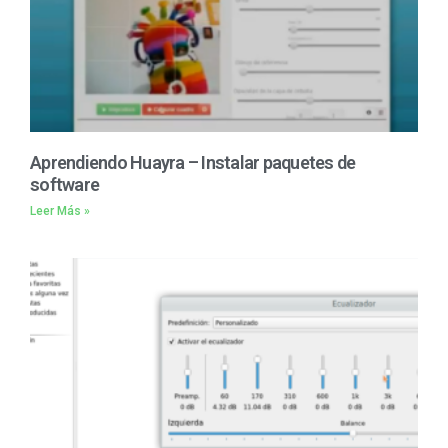
Aprendiendo Huayra – Instalar paquetes de
software
Leer Más »