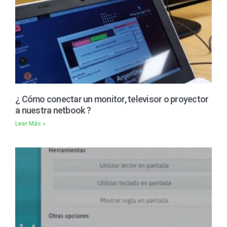
¿ Cómo conectar un monitor, televisor o proyector
a nuestra netbook ?
Leer Más »