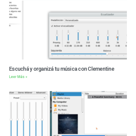
Escuchá y organizá tu música con Clementine
Leer Más »