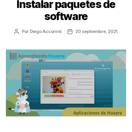
Instalar paquetes de
software
Por
Diego Accorinti
20 septiembre, 2021