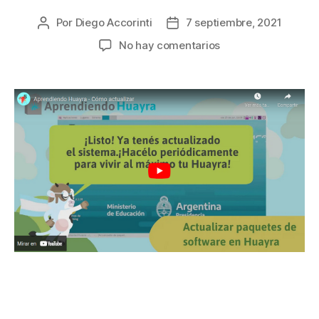
Por
Diego Accorinti
7 septiembre, 2021
No hay comentarios