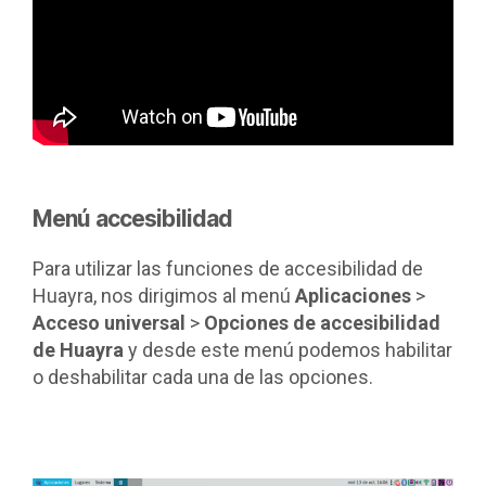
Menú accesibilidad
Para utilizar las funciones de accesibilidad de
Huayra, nos dirigimos al menú
Aplicaciones
>
Acceso universal
>
Opciones de accesibilidad
de Huayra
y desde este menú podemos habilitar
o deshabilitar cada una de las opciones.