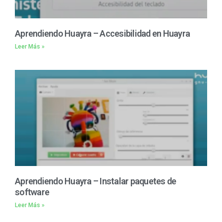
Aprendiendo Huayra – Accesibilidad en Huayra
Leer Más »
Aprendiendo Huayra – Instalar paquetes de
software
Leer Más »