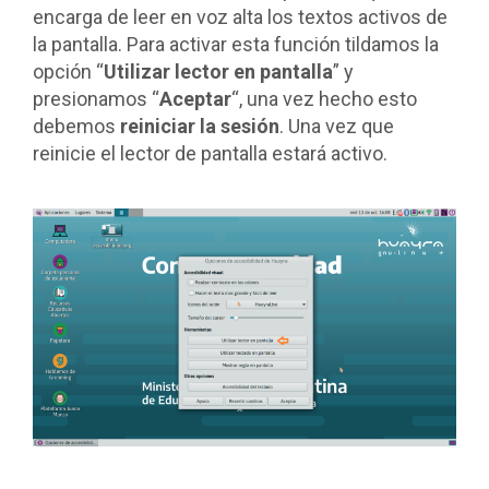
encarga de leer en voz alta los textos activos de
la pantalla. Para activar esta función tildamos la
opción “
Utilizar lector en pantalla
” y
presionamos “
Aceptar
“, una vez hecho esto
debemos
reiniciar la sesión
. Una vez que
reinicie el lector de pantalla estará activo.