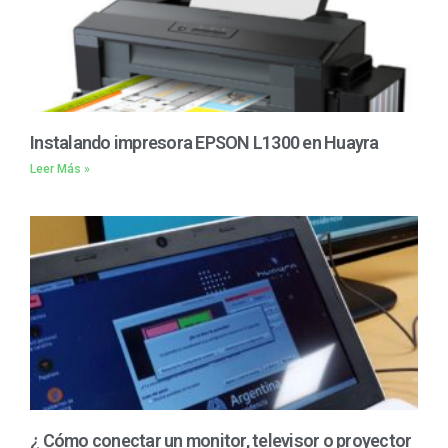
Instalando impresora EPSON L1300 en Huayra
Leer Más »
¿ Cómo conectar un monitor, televisor o proyector