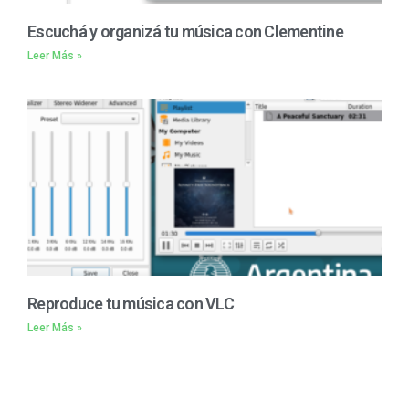
Escuchá y organizá tu música con Clementine
Leer Más »
Reproduce tu música con VLC
Leer Más »