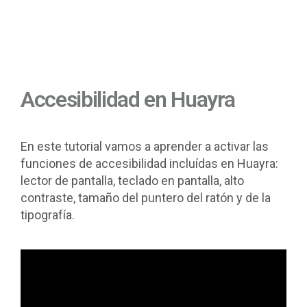
Accesibilidad en Huayra
En este tutorial vamos a aprender a activar las
funciones de accesibilidad incluídas en Huayra:
lector de pantalla, teclado en pantalla, alto
contraste, tamaño del puntero del ratón y de la
tipografía.