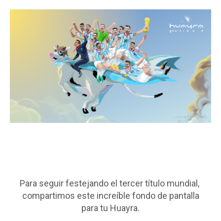
Para seguir festejando el tercer título mundial,
compartimos este increíble fondo de pantalla
para tu Huayra.