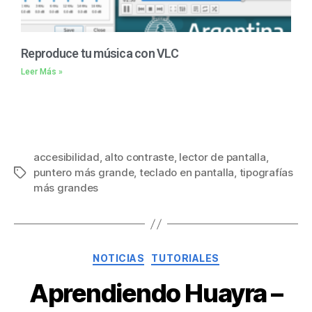
Reproduce tu música con VLC
Leer Más »
accesibilidad
,
alto contraste
,
lector de pantalla
,
puntero más grande
,
teclado en pantalla
,
tipografías
más grandes
NOTICIAS
TUTORIALES
Aprendiendo Huayra –