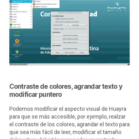
Contraste de colores, agrandar texto y
modificar puntero
Podemos modificar el aspecto visual de Huayra
para que se más accesible, por ejemplo, realzar
el contraste de los colores, agrandar el texto para
que sea más fácil de leer, modificar el tamaño