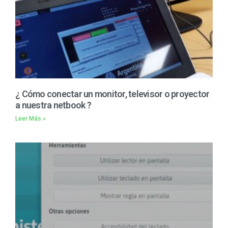
¿ Cómo conectar un monitor, televisor o proyector
a nuestra netbook ?
Leer Más »