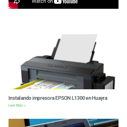
Instalando impresora EPSON L1300 en Huayra
Leer Más »