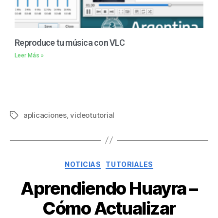
Reproduce tu música con VLC
Leer Más »
aplicaciones
,
videotutorial
NOTICIAS
TUTORIALES
Aprendiendo Huayra –
Cómo Actualizar