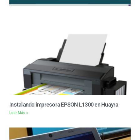
Instalando impresora EPSON L1300 en Huayra
Leer Más »