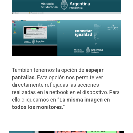
También tenemos la opción de
espejar
pantallas.
Esta opción nos permite ver
directamente reflejadas las acciones
realizadas en la netbook en el dispostivo. Para
ello cliqueamos en “
La misma imagen en
todos los monitores.”