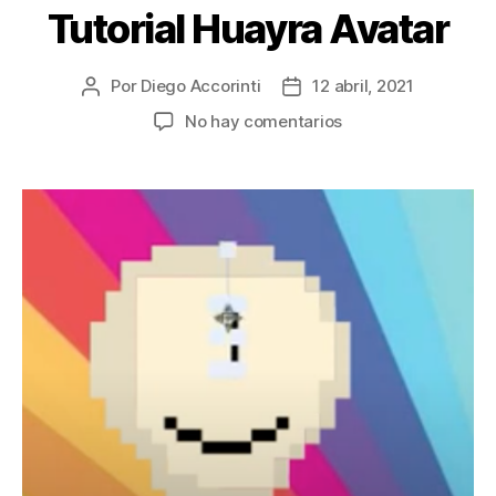
Tutorial Huayra Avatar
Por
Diego Accorinti
12 abril, 2021
No hay comentarios