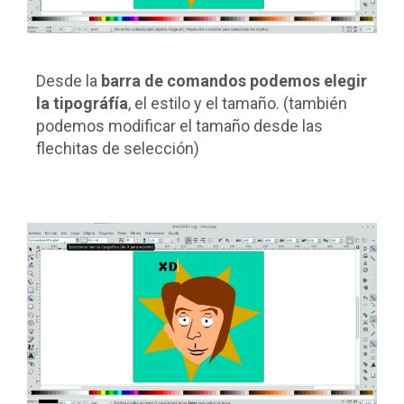
Desde la
barra de comandos
podemos elegir
la tipográfía
, el estilo y el tamaño. (también
podemos modificar el tamaño desde las
flechitas de selección)