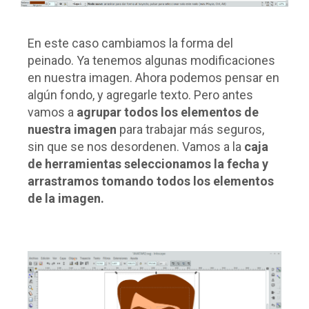
En este caso cambiamos la forma del
peinado. Ya tenemos algunas modificaciones
en nuestra imagen. Ahora podemos pensar en
algún fondo, y agregarle texto. Pero antes
vamos a
agrupar todos los elementos de
nuestra imagen
para trabajar más seguros,
sin que se nos desordenen. Vamos a la
caja
de herramientas seleccionamos la fecha y
arrastramos tomando todos los elementos
de la imagen.