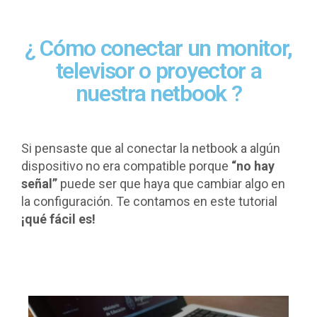
¿ Cómo conectar un monitor,
televisor o proyector a
nuestra netbook ?
Si pensaste que al conectar la netbook a algún
dispositivo no era compatible porque
“no hay
señal”
puede ser que haya que cambiar algo en
la configuración. Te contamos en este tutorial
¡qué fácil es!