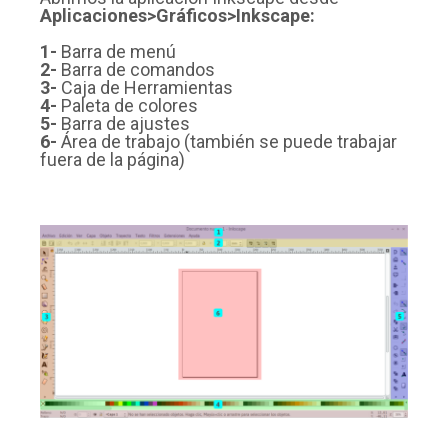
Aplicaciones>Gráficos>Inkscape:
1-
Barra de menú
2-
Barra de comandos
3-
Caja de Herramientas
4-
Paleta de colores
5-
Barra de ajustes
6-
Área de trabajo (también se puede trabajar
fuera de la página)