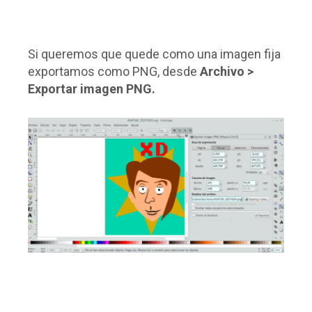
Si queremos que quede como una imagen fija
exportamos como PNG, desde
Archivo >
Exportar imagen PNG.