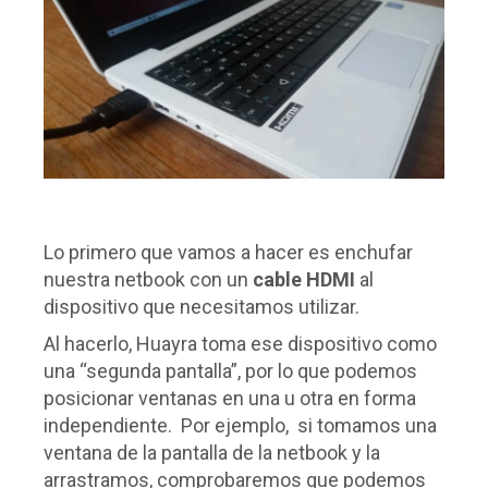
Lo primero que vamos a hacer es enchufar
nuestra netbook con un
cable HDMI
al
dispositivo que necesitamos utilizar.
Al hacerlo, Huayra toma ese dispositivo como
una “segunda pantalla”, por lo que podemos
posicionar ventanas en una u otra en forma
independiente. Por ejemplo, si tomamos una
ventana de la pantalla de la netbook y la
arrastramos, comprobaremos que podemos