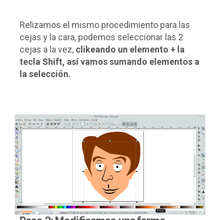
Relizamos el mismo procedimiento para las
cejas y la cara, podemos seleccionar las 2
cejas a la vez,
clikeando un elemento + la
tecla Shift, así vamos sumando elementos a
la selección.