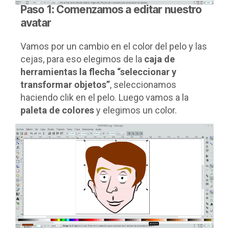
Paso 1: Comenzamos a editar nuestro
avatar
Vamos por un cambio en el color del pelo y las
cejas, para eso elegimos de la
caja de
herramientas la flecha “seleccionar y
transformar objetos”
, seleccionamos
haciendo clik en el pelo. Luego vamos a la
paleta de colores
y elegimos un color.