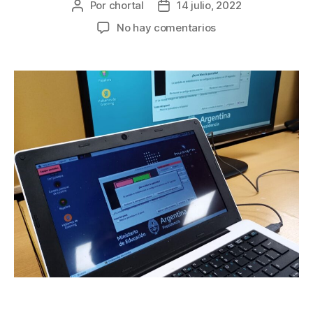
Por
chortal
14 julio, 2022
No hay comentarios