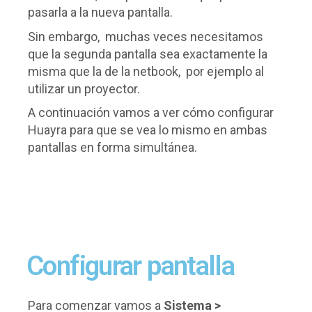
pasarla a la nueva pantalla.
Sin embargo, muchas veces necesitamos
que la segunda pantalla sea exactamente la
misma que la de la netbook, por ejemplo al
utilizar un proyector.
A continuación vamos a ver cómo configurar
Huayra para que se vea lo mismo en ambas
pantallas en forma simultánea.
Configurar pantalla
Para comenzar vamos a
Sistema >