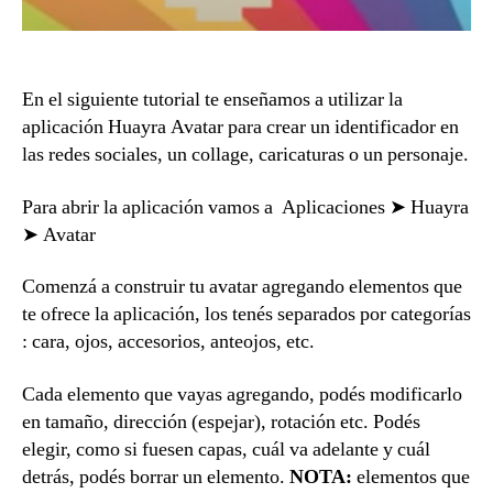
En el siguiente tutorial te enseñamos a utilizar la
aplicación Huayra Avatar para crear un identificador en
las redes sociales, un collage, caricaturas o un personaje.
Para abrir la aplicación vamos a Aplicaciones ➤ Huayra
➤ Avatar
Comenzá a construir tu avatar agregando elementos que
te ofrece la aplicación, los tenés separados por categorías
: cara, ojos, accesorios, anteojos, etc.
Cada elemento que vayas agregando, podés modificarlo
en tamaño, dirección (espejar), rotación etc. Podés
elegir, como si fuesen capas, cuál va adelante y cuál
detrás, podés borrar un elemento.
NOTA:
elementos que