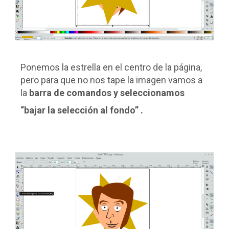
Ponemos la estrella en el centro de la página,
pero para que no nos tape la imagen vamos a
la
barra de comandos y seleccionamos
“bajar la selección al fondo” .