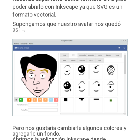
poder abrirlo con Inkscape ya que SVG es un
formato vectorial.
Supongamos que nuestro avatar nos quedó
así →
Pero nos gustaría cambiarle algunos colores y
agregarle un fondo.
Abrimos la aplicación Inkscape desde