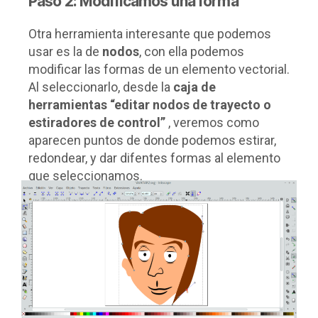
Paso 2: Modificamos una forma
Otra herramienta interesante que podemos
usar es la de
nodos
, con ella podemos
modificar las formas de un elemento vectorial.
Al seleccionarlo, desde la
caja de
herramientas “editar nodos de trayecto o
estiradores de control”
, veremos como
aparecen puntos de donde podemos estirar,
redondear, y dar difentes formas al elemento
que seleccionamos.