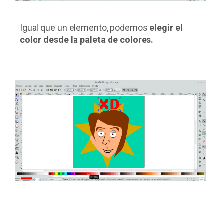
Igual que un elemento, podemos
elegir el
color desde la paleta de colores.