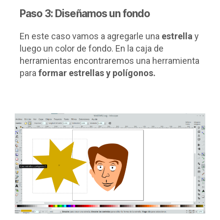
Paso 3: Diseñamos un fondo
En este caso vamos a agregarle una
estrella
y
luego un color de fondo. En la caja de
herramientas encontraremos una herramienta
para
formar estrellas y polígonos.