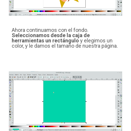
Ahora continuamos con el fondo.
Seleccionamos desde la caja de
herramientas un rectángulo
y elegimos un
color, y le damos el tamaño de nuestra página.