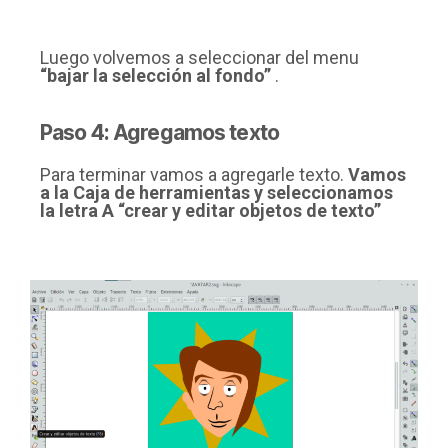
Luego volvemos a seleccionar del menu
“bajar la selección al fondo”
.
Paso 4: Agregamos texto
Para terminar vamos a agregarle texto.
Vamos
a la Caja de herramientas y seleccionamos
la letra A “crear y editar objetos de texto”