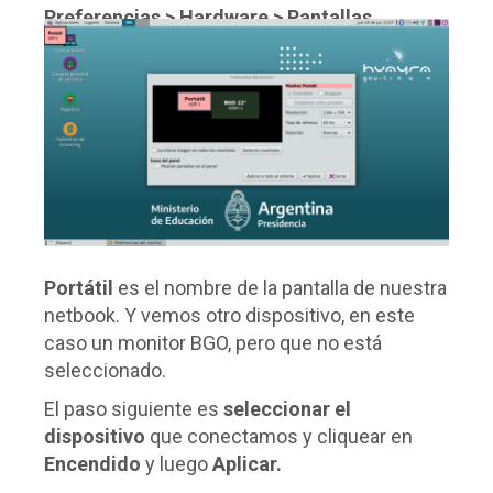
Preferencias > Hardware > Pantallas
Se nos abrirá la siguiente ventana:
Portátil
es el nombre de la pantalla de nuestra
netbook. Y vemos otro dispositivo, en este
caso un monitor BGO, pero que no está
seleccionado.
El paso siguiente es
seleccionar el
dispositivo
que conectamos y cliquear en
Encendido
y luego
Aplicar.