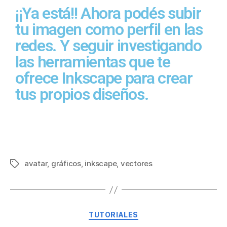
¡¡Ya está!! Ahora podés subir
tu imagen como perfil en las
redes. Y seguir investigando
las herramientas que te
ofrece Inkscape para crear
tus propios diseños.
avatar
,
gráficos
,
inkscape
,
vectores
TUTORIALES