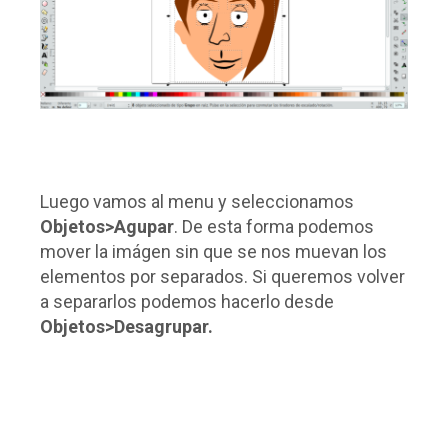
Luego vamos al menu y seleccionamos
Objetos>Agupar
. De esta forma podemos
mover la imágen sin que se nos muevan los
elementos por separados. Si queremos volver
a separarlos podemos hacerlo desde
Objetos>Desagrupar.