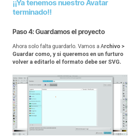
¡¡Ya tenemos nuestro Avatar
terminado!!
Paso 4: Guardamos el proyecto
Ahora solo falta guardarlo. Vamos a A
rchivo >
Guardar como, y si queremos en un furturo
volver a editarlo el formato debe ser SVG.