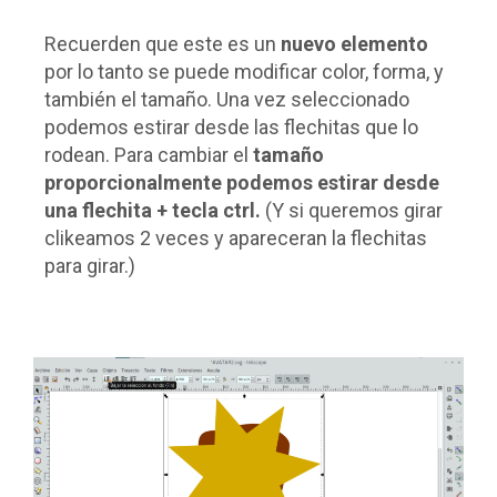
Recuerden que este es un
nuevo elemento
por lo tanto se puede modificar color, forma, y
también el tamaño. Una vez seleccionado
podemos estirar desde las flechitas que lo
rodean. Para cambiar el
tamaño
proporcionalmente podemos estirar desde
una flechita + tecla ctrl.
(Y si queremos girar
clikeamos 2 veces y apareceran la flechitas
para girar.)