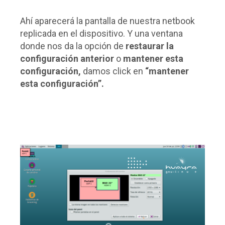
Ahí aparecerá la pantalla de nuestra netbook
replicada en el dispositivo. Y una ventana
donde nos da la opción de
restaurar la
configuración anterior
o
mantener esta
configuración,
damos click en
“mantener
esta configuración”.